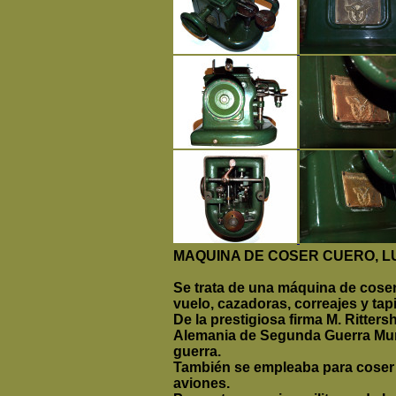
MAQUINA DE COSER CUERO, 
Se trata de una máquina de coser 
vuelo, cazadoras, correajes y tapi
De la prestigiosa firma M. Ritter
Alemania de Segunda Guerra Mundi
guerra.
También se empleaba para coser p
aviones.