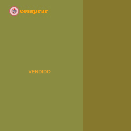
VENDIDO