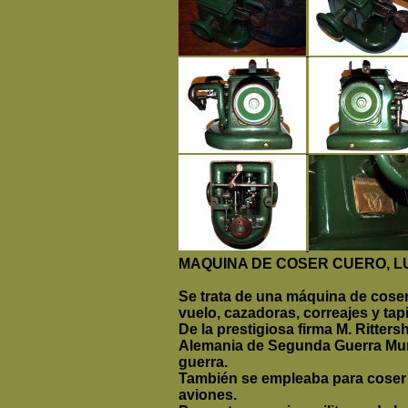
MAQUINA DE COSER CUERO, 
Se trata de una máquina de coser 
vuelo, cazadoras, correajes y tapi
De la prestigiosa firma M. Ritter
Alemania de Segunda Guerra Mundi
guerra.
También se empleaba para coser p
aviones.