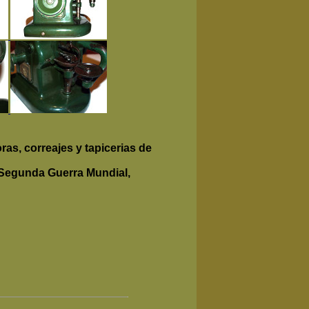
ras, correajes y tapicerias de
e Segunda Guerra Mundial,