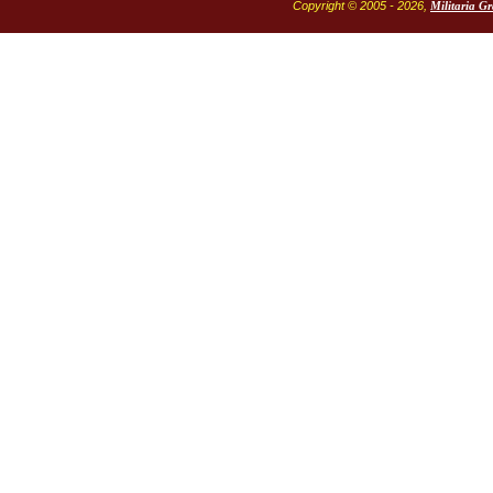
Copyright © 2005 - 2026,
Militaria G