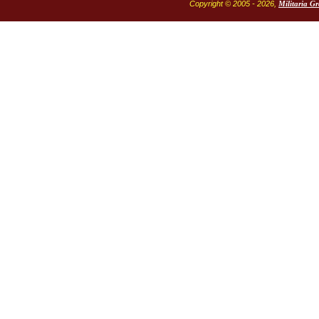
Copyright © 2005 - 2026,
Militaria G