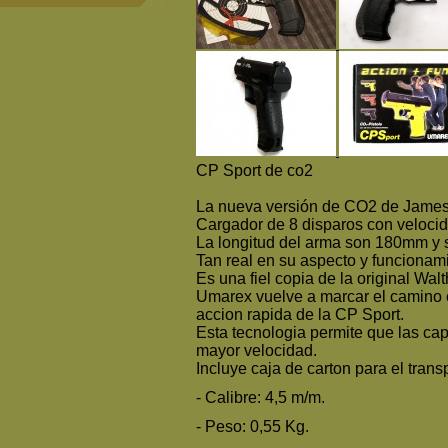
CP Sport de co2
La nueva versión de CO2 de James
Cargador de 8 disparos con veloci
La longitud del arma son 180mm y 
Tan real en su aspecto y funcionam
Es una fiel copia de la original Wal
Umarex vuelve a marcar el camino e
accion rapida de la CP Sport.
Esta tecnologia permite que las c
mayor velocidad.
Incluye caja de carton para el trans
- Calibre: 4,5 m/m.
- Peso: 0,55 Kg.