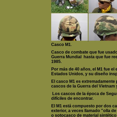
Casco M1
.
Casco de combate que fue usado
Guerra Mundial hasta que fue re
1985.
Por más de 40 años, el M1 fue el
Estados Unidos, y su diseño insp
El casco M1 es extremadamente po
cascos de la Guerra del Vietnam
Los cascos de la época de Segu
difíciles de encontrar.
El M1 está compuesto por dos c
exterior, a veces llamado "olla de
o sotocasco de material sintético