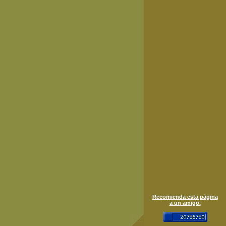
Recomienda esta página
a un amigo.