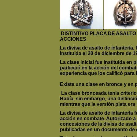
DISTINTIVO PLACA DE ASALT
ACCIONES
La divisa de asalto de infantería,
instituida el 20 de diciembre de 
La clase inicial fue instituida en 
participó en la acción del comba
experiencia que los calificó para l
Existe una clase en bronce y en pl
La clase bronceada tenía criterios
Había, sin embargo, una distinci
mientras que la versión plata era
La divisa de asalto de infanterí
acción en combate. Autorizado a 
concesiones de la divisa de asal
publicadas en un documento de 