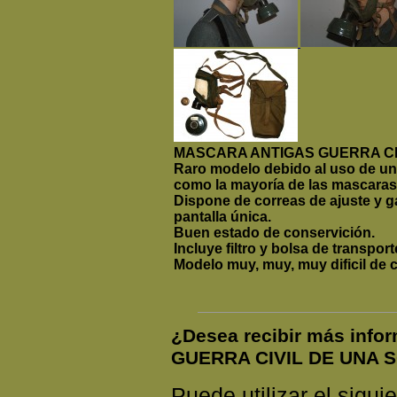
MASCARA ANTIGAS GUERRA CI
Raro modelo debido al uso de una
como la mayoría de las mascaras
Dispone de correas de ajuste y g
pantalla única.
Buen estado de conservición.
Incluye filtro y bolsa de transport
Modelo muy, muy, muy dificil de 
¿Desea recibir más inf
GUERRA CIVIL DE UNA 
Puede utilizar el siguie