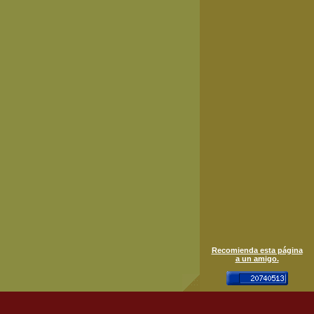
Recomienda esta página
a un amigo.