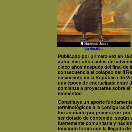
ver detalle...
Publicado por primera vez en 192
autor, diez años antes del adven
cinco años después del final de 
consecuencia el colapso del II Re
nacimiento de la República de W
una época de encrucijada entre 
comienza a proyectarse sobre el 
momentos.
Constituye un aporte fundamental
terminológicos a la configuració
fue acuñado por primera vez por
ser dotado de contenido, según s
fuertemente comunitaria y nacion
tomando forma con la llegada de H