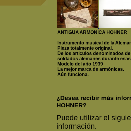
ANTIGUA ARMONICA HOHNER
Instrumento musical de la Alema
Pieza totalmente original.
De los articulos denominados de
soldados alemanes durante esas
Modelo del año 1939
La mejor marca de armónicas.
Aún funciona.
¿Desea recibir más inf
HOHNER?
Puede utilizar el siguie
información.