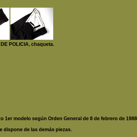
 POLICIA, chaqueta.
azo 1er modelo según Orden General de 8 de febrero de 1988
se dispone de las demás piezas.