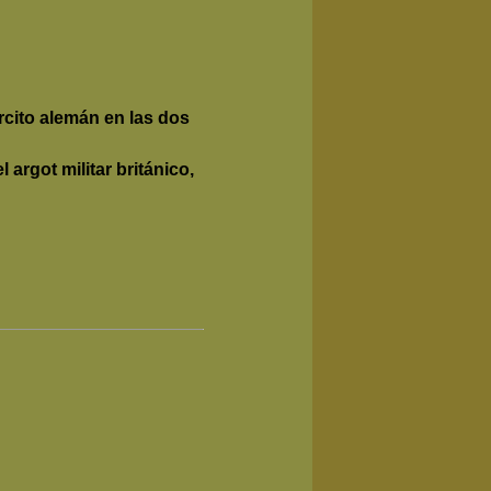
cito alemán en las dos
 argot militar británico,