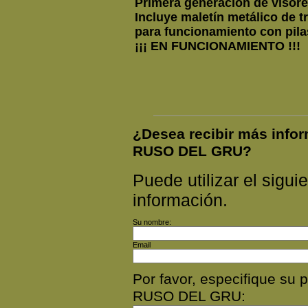
Primera generación de visores
Incluye maletín metálico de t
para funcionamiento con pil
¡¡¡ EN FUNCIONAMIENTO !!!
¿Desea recibir más inf
RUSO DEL GRU?
Puede utilizar el siguie
información.
Su nombre:
Email
Por favor, especifique 
RUSO DEL GRU: