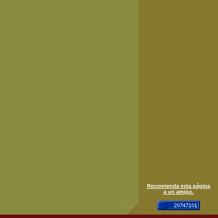
Recomienda esta página
a un amigo.