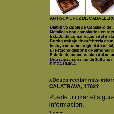
ANTIGUA CRUZ DE CABALLERO
Distintivo doble de Caballero de 
Metálicas con esmaltados en rojo
Estado de conservación del meta
Bonito trabajo de orfebrería en m
Incluye estuche original de metal,
El estuche dispone de almohadilla
Estado de conservación del estu
Una rareza con más de 160 años d
PIEZA ÚNICA.
¿Desea recibir más info
CALATRAVA, 1762?
Puede utilizar el siguie
información.
Su nombre: