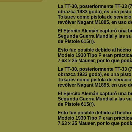
La TT-30, posteriormente TT-33 (
obrazca 1933 goda), es una pisto
Tokarev como pistola de servicio 
revólver Nagant M1895, en uso d
El Ejercito Alemán capturó una b
Segunda Guerra Mundial y las su
de Pistole 615(r).
Esto fue posible debido al hecho 
Modelo 1930 Tipo P eran práctic
7,63 x 25 Mauser, por lo que podí
La TT-30, posteriormente TT-33 (
obrazca 1933 goda), es una pisto
Tokarev como pistola de servicio 
revólver Nagant M1895, en uso d
El Ejercito Alemán capturó una b
Segunda Guerra Mundial y las su
de Pistole 615(r).
Esto fue posible debido al hecho 
Modelo 1930 Tipo P eran práctic
7,63 x 25 Mauser, por lo que podí