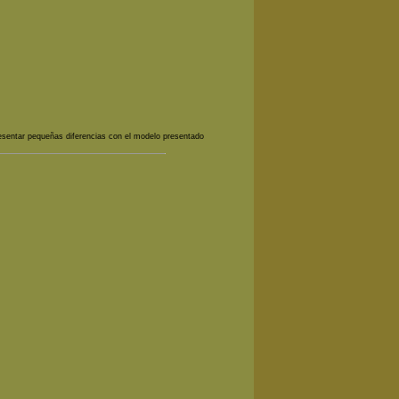
esentar pequeñas diferencias con el modelo presentado