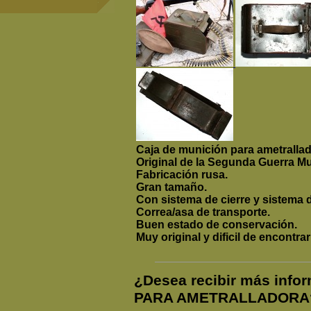
Caja de munición para ametrallad
Original de la Segunda Guerra Mu
Fabricación rusa.
Gran tamaño.
Con sistema de cierre y sistema d
Correa/asa de transporte.
Buen estado de conservación.
Muy original y dificil de encontrar
¿Desea recibir más inf
PARA AMETRALLADORA