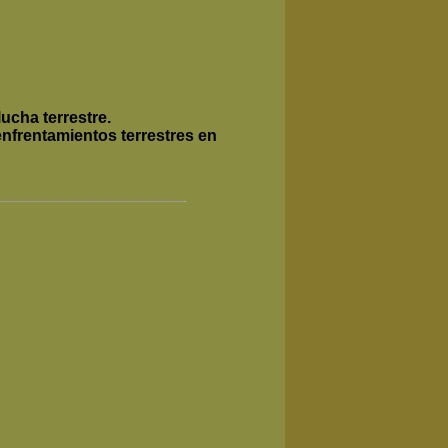
ucha terrestre.
enfrentamientos terrestres en