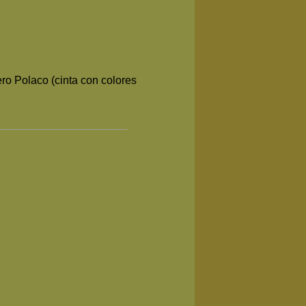
ro Polaco (cinta con colores