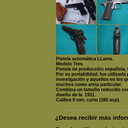
Pistola automática LLama.
Modelo Tres.
Pistola de producción española, 
Por su portabilidad, fue utilizada
investigación y aquellos en los q
muchos como arma particular.
Combina un tamaño reducido con
diseño de la 1911.
Calibre 9 mm. corto (380 acp).
¿Desea recibir más inf