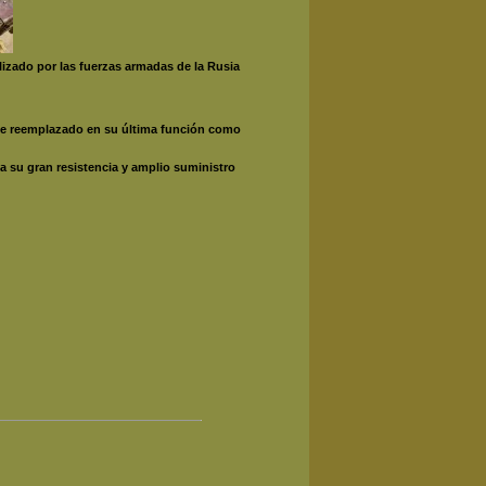
lizado por las fuerzas armadas de la Rusia
nte reemplazado en su última función como
 su gran resistencia y amplio suministro