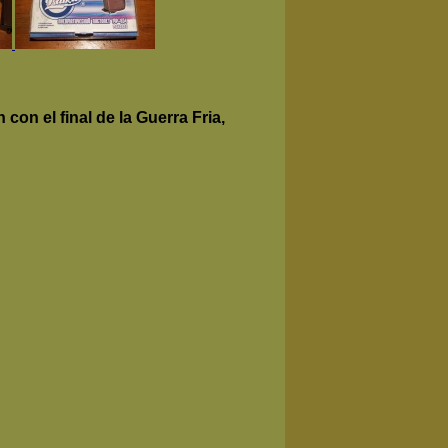
on el final de la Guerra Fria,