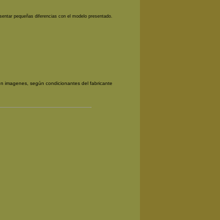
sentar pequeñas diferencias con el modelo presentado.
en imagenes, según condicionantes del fabricante