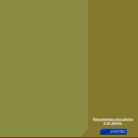
Recomienda esta página
a un amigo.