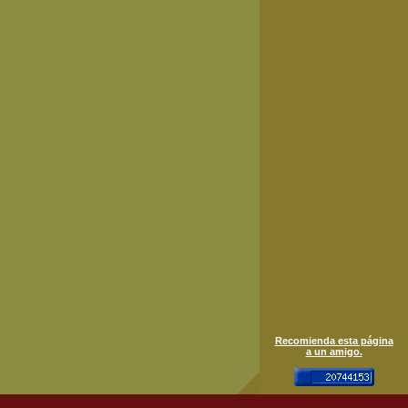
Recomienda esta página
a un amigo.