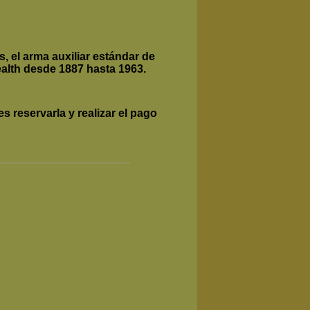
, el arma auxiliar estándar de
alth desde 1887 hasta 1963.
 reservarla y realizar el pago