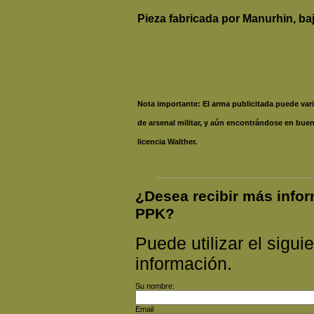
Pieza fabricada por Manurhin, ba
Nota importante: El arma publicitada puede var
de arsenal militar, y aún encontrándose en buen
licencia Walther.
¿Desea recibir más inf
PPK?
Puede utilizar el siguie
información.
Su nombre:
Email