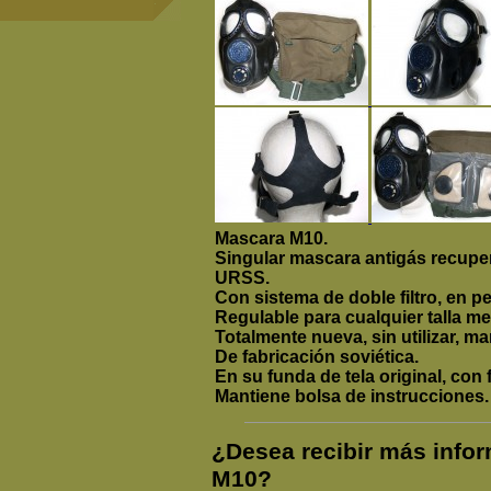
Mascara M10.
Singular mascara antigás recupe
URSS.
Con sistema de doble filtro, en p
Regulable para cualquier talla me
Totalmente nueva, sin utilizar, ma
De fabricación soviética.
En su funda de tela original, con 
Mantiene bolsa de instrucciones.
¿Desea recibir más inf
M10?