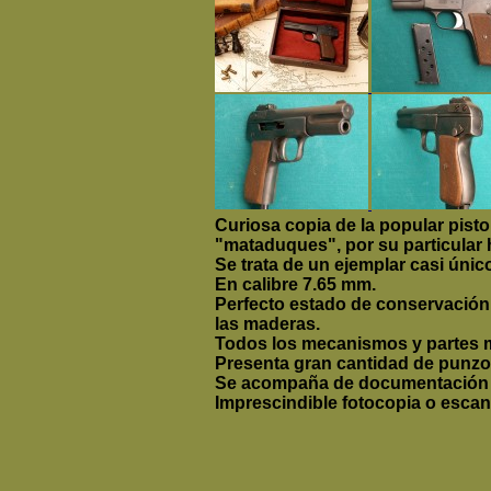
Curiosa copia de la popular pis
"mataduques", por su particular h
Se trata de un ejemplar casi único
En calibre 7.65 mm.
Perfecto estado de conservación,
las maderas.
Todos los mecanismos y partes m
Presenta gran cantidad de punzo
Se acompaña de documentación hi
Imprescindible fotocopia o escan