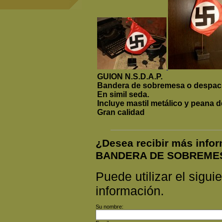
GUION N.S.D.A.P.
Bandera de sobremesa o despac
En simil seda.
Incluye mastil metálico y peana 
Gran calidad
¿Desea recibir más info
BANDERA DE SOBREME
Puede utilizar el siguie
información.
Su nombre: