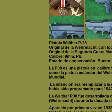
Pistola Walther P-38
Original de la Wehrmacht, con to
Original de la Segunda Guera Mun
Calibre: 9mm. Pb.
Estado de conservación: Bueno.
La
P38
es una pistola en calibre
como la pistola estándar del Weh
Mundial.
La intención era reemplazar a l
había sido programado para 1942
La Walther P38 fue desarrollada c
(Wehrmacht) durante la década d
Apareció por primera vez en 1938