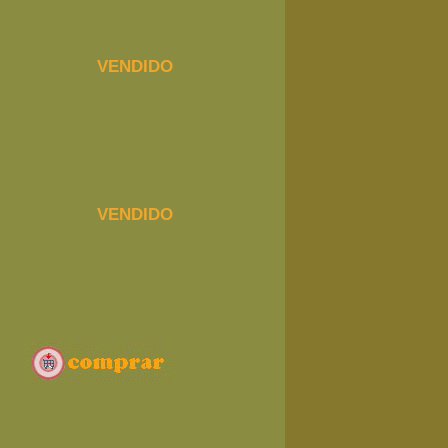
VENDIDO
VENDIDO