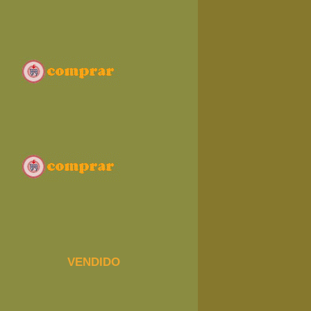
VENDIDO