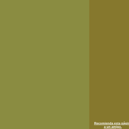
Recomienda esta pági
a un amigo.