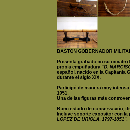
BASTON GOBERNADOR MILITAR
Presenta grabado en su remate 
propia empuñadura "
D. NARCIS
español, nacido en la Capitanía 
durante el siglo XIX.
Participó de manera muy intensa
1951.
Una de las figuras más controvert
Buen estado de conservación, de
Incluye soporte expositor con la
LOPEZ DE URIOLA. 1797-1851".