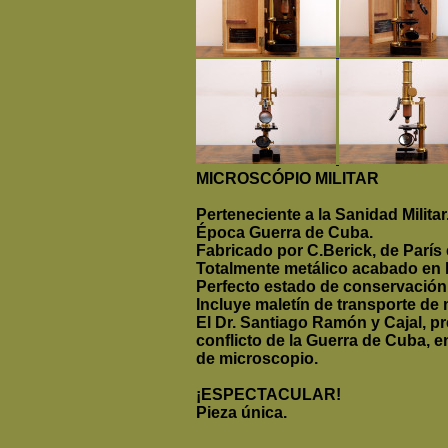
MICROSCÓPIO MILITAR
Perteneciente a la Sanidad Militar
Época Guerra de Cuba.
Fabricado por C.Berick, de París 
Totalmente metálico acabado en l
Perfecto estado de conservación
Incluye maletín de transporte de
El Dr. Santiago Ramón y Cajal, pre
conflicto de la Guerra de Cuba, 
de microscopio.
¡ESPECTACULAR!
Pieza única.