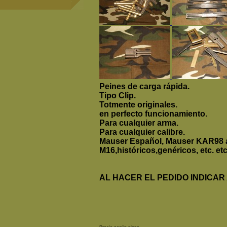
Peines de carga rápida.
Tipo Clip.
Totmente originales.
en perfecto funcionamiento.
Para cualquier arma.
Para cualquier calibre.
Mauser Español, Mauser KAR98 al
M16,históricos,genéricos, etc. etc
AL HACER EL PEDIDO INDICAR