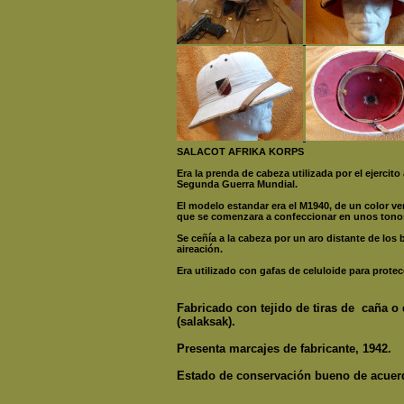
SALACOT AFRIKA KORPS
Era la prenda de cabeza utilizada por el ejercito
Segunda Guerra Mundial.
El modelo estandar era el M1940, de un color ver
que se comenzara a confeccionar en unos tonos
Se ceñía a la cabeza por un aro distante de los b
aireación.
Era utilizado con gafas de celuloide para protec
Fabricado con tejido de tiras de caña o d
(salaksak).
Presenta marcajes de fabricante, 1942.
Estado de conservación bueno de acuer